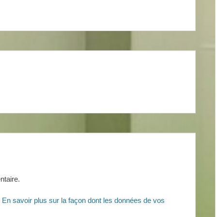
taire.
.
En savoir plus sur la façon dont les données de vos