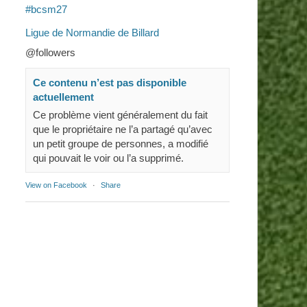
#bcsm27
Ligue de Normandie de Billard
@followers
Ce contenu n’est pas disponible
actuellement
Ce problème vient généralement du fait
que le propriétaire ne l’a partagé qu’avec
un petit groupe de personnes, a modifié
qui pouvait le voir ou l’a supprimé.
View on Facebook
·
Share