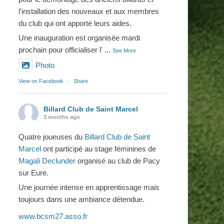
l'installation des nouveaux et aux membres
du club qui ont apporté leurs aides.
Une inauguration est organisée mardi
prochain pour officialiser l'
...
See More
Photo
View on Facebook
·
Share
Billard Club de Saint Marcel
3 months ago
Quatre joueuses du
Billard Club de Saint
Marcel
ont participé au stage féminines de
Magali Declunder
organisé au club de Pacy
sur Eure.
Une journée intense en apprentissage mais
toujours dans une ambiance détendue.
www.bcsm27.asso.fr