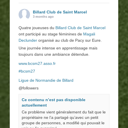
Billard Club de Saint Marcel
3 months ago
Quatre joueuses du
Billard Club de Saint Marcel
ont participé au stage féminines de
Magali
Declunder
organisé au club de Pacy sur Eure.
Une journée intense en apprentissage mais
toujours dans une ambiance détendue.
www.bcsm27.asso.fr
#bcsm27
Ligue de Normandie de Billard
@followers
Ce contenu n’est pas disponible
actuellement
Ce problème vient généralement du fait que le
propriétaire ne l’a partagé qu’avec un petit
groupe de personnes, a modifié qui pouvait le