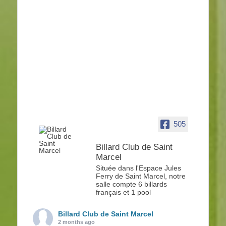
505
Billard Club de Saint
Marcel
Située dans l'Espace Jules
Ferry de Saint Marcel, notre
salle compte 6 billards
français et 1 pool
Billard Club de Saint Marcel
2 months ago