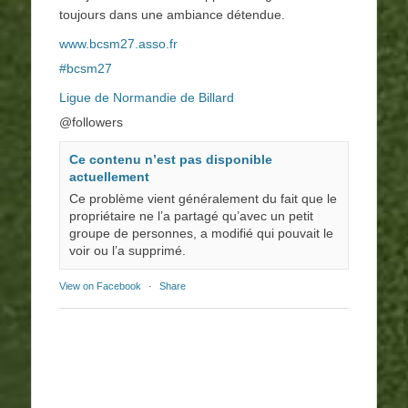
toujours dans une ambiance détendue.
www.bcsm27.asso.fr
#bcsm27
Ligue de Normandie de Billard
@followers
Ce contenu n’est pas disponible
actuellement
Ce problème vient généralement du fait que le
propriétaire ne l’a partagé qu’avec un petit
groupe de personnes, a modifié qui pouvait le
voir ou l’a supprimé.
View on Facebook
·
Share